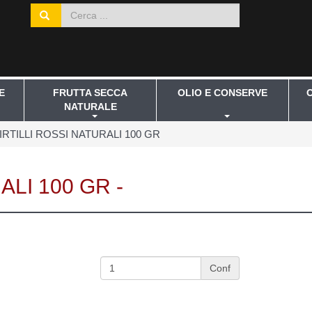
E
FRUTTA SECCA
OLIO E CONSERVE
NATURALE
IRTILLI ROSSI NATURALI 100 GR
ALI 100 GR -
Conf