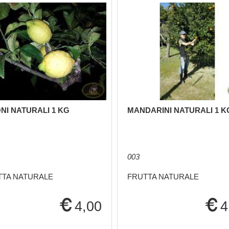
NI NATURALI 1 KG
MANDARINI NATURALI 1 K
003
TTA NATURALE
FRUTTA NATURALE
4,00
4