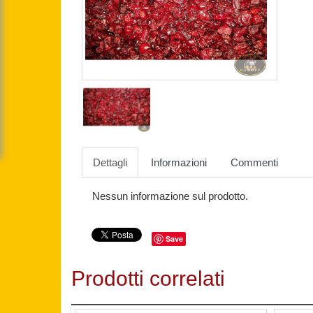
Dettagli
Informazioni
Commenti
Nessun informazione sul prodotto.
Save
Prodotti correlati