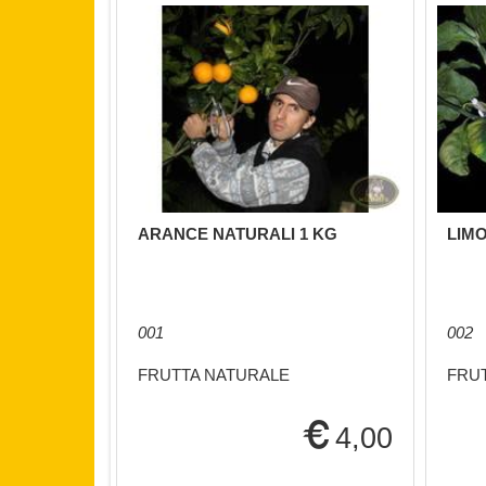
ARANCE NATURALI 1 KG
LIMO
001
002
FRUTTA NATURALE
FRU
4,00