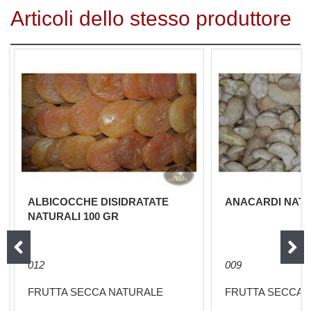
Articoli dello stesso produttore
ALBICOCCHE DISIDRATATE
ANACARDI NATU
NATURALI 100 GR
012
009
FRUTTA SECCA NATURALE
FRUTTA SECCA 