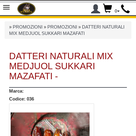
0
»
PROMOZIONI
»
PROMOZIONI
»
DATTERI NATURALI
MIX MEDJUOL SUKKARI MAZAFATI
DATTERI NATURALI MIX
MEDJUOL SUKKARI
MAZAFATI -
Marca:
Codice:
036