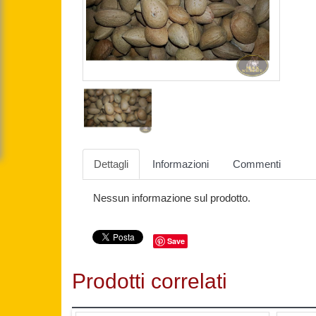
Dettagli
Informazioni
Commenti
Nessun informazione sul prodotto.
Save
Prodotti correlati