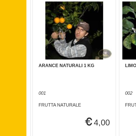
ARANCE NATURALI 1 KG
LIMO
001
002
FRUTTA NATURALE
FRU
4,00