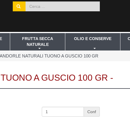
E
FRUTTA SECCA
OLIO E CONSERVE
NATURALE
ANDORLE NATURALI TUONO A GUSCIO 100 GR
TUONO A GUSCIO 100 GR -
Conf