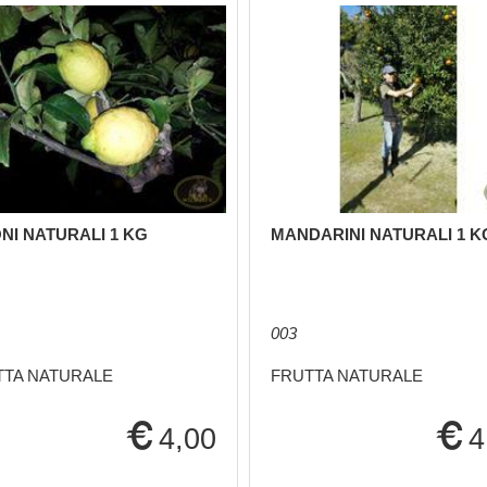
NI NATURALI 1 KG
MANDARINI NATURALI 1 K
003
TTA NATURALE
FRUTTA NATURALE
4,00
4